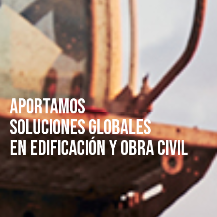
APORTAMOS
SOLUCIONES GLOBALES
EN EDIFICACIÓN Y OBRA CIVIL