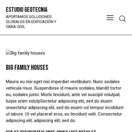
Estudio Geotecnia
APORTAMOS SOLUCIONES
GLOBALES EN EDIFICACIÓN Y
OBRA CIVIL
BIG FAMILY HOUSES
Mauris eu nisi eget nisi imperdiet vestibulum. Nunc sodales
vehicula risus. Suspendisse id mauris sodales, blandit tortor
eu, sodales justo. Morbi tincidunt, ante vel suscipit volutpat,
turpis enim volutpSectetur adipiscing elit, sed do eiusm
onsectetur adipiscing elit, sed do eiusm od tempor incididunt
ut labore. Ut vel placerat eros, eu tincidunt velit. Consectetur
adipiscing elit, adipiscing elit, sed do.