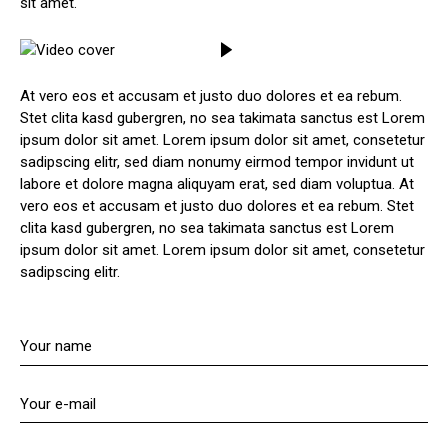
sit amet.
At vero eos et accusam et justo duo dolores et ea rebum.
Stet clita kasd gubergren, no sea takimata sanctus est Lorem
ipsum dolor sit amet. Lorem ipsum dolor sit amet, consetetur
sadipscing elitr, sed diam nonumy eirmod tempor invidunt ut
labore et dolore magna aliquyam erat, sed diam voluptua. At
vero eos et accusam et justo duo dolores et ea rebum. Stet
clita kasd gubergren, no sea takimata sanctus est Lorem
ipsum dolor sit amet. Lorem ipsum dolor sit amet, consetetur
sadipscing elitr.